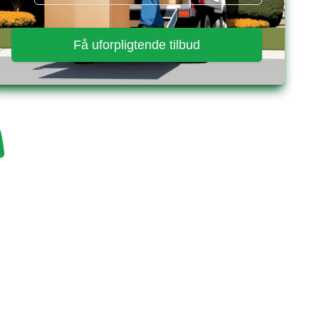
Få uforpligtende tilbud